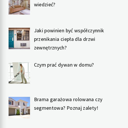
wiedzieć?
Jaki powinien być współczynnik
przenikania ciepła dla drzwi
zewnętrznych?
Czym prać dywan w domu?
Brama garażowa rolowana czy
segmentowa? Poznaj zalety!