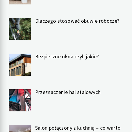
Dlaczego stosować obuwie robocze?
Bezpieczne okna czyli jakie?
Przeznaczenie hal stalowych
Salon połączony z kuchnią – co warto