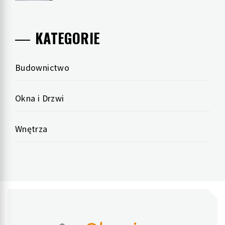
KATEGORIE
Budownictwo
Okna i Drzwi
Wnętrza