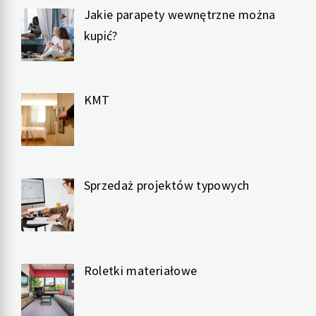
Jakie parapety wewnętrzne można
kupić?
KMT
Sprzedaż projektów typowych
Roletki materiałowe