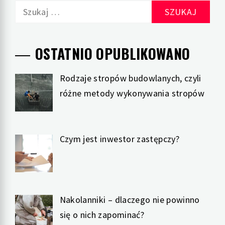
Szukaj:
OSTATNIO OPUBLIKOWANO
Rodzaje stropów budowlanych, czyli
różne metody wykonywania stropów
Czym jest inwestor zastępczy?
Nakolanniki – dlaczego nie powinno
się o nich zapominać?